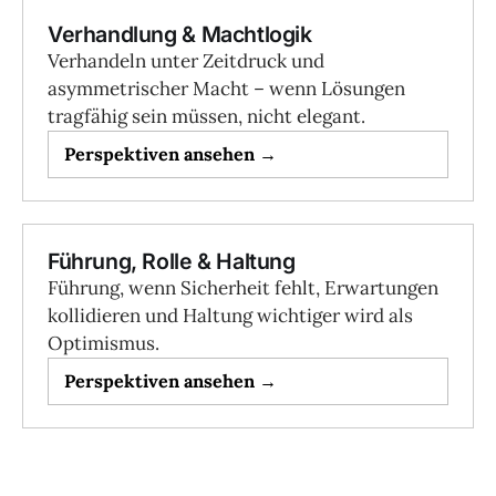
Verhandlung & Machtlogik
Verhandeln unter Zeitdruck und
asymmetrischer Macht – wenn Lösungen
tragfähig sein müssen, nicht elegant.
Perspektiven ansehen →
Führung, Rolle & Haltung
Führung, wenn Sicherheit fehlt, Erwartungen
kollidieren und Haltung wichtiger wird als
Optimismus.
Perspektiven ansehen →