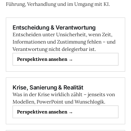
Führung, Verhandlung und im Umgang mit KI.
Entscheidung & Verantwortung
Entscheiden unter Unsicherheit, wenn Zeit,
Informationen und Zustimmung fehlen – und
Verantwortung nicht delegierbar ist.
Perspektiven ansehen →
Krise, Sanierung & Realität
Was in der Krise wirklich zählt – jenseits von
Modellen, PowerPoint und Wunschlogik.
Perspektiven ansehen →