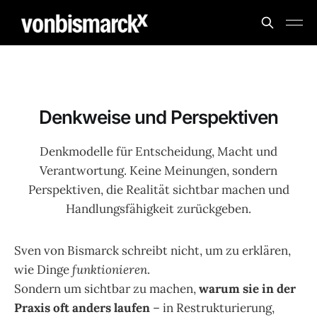
Denkweise und Perspektiven
Denkmodelle für Entscheidung, Macht und
Verantwortung. Keine Meinungen, sondern
Perspektiven, die Realität sichtbar machen und
Handlungsfähigkeit zurückgeben.
Sven von Bismarck schreibt nicht, um zu erklären,
wie Dinge
funktionieren
.
Sondern um sichtbar zu machen,
warum sie in der
Praxis oft anders laufen
– in Restrukturierung,