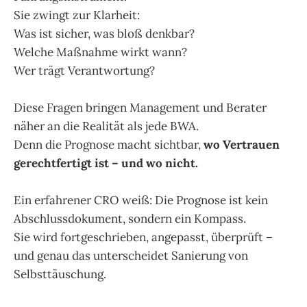
Sie zwingt zur Klarheit:
Was ist sicher, was bloß denkbar?
Welche Maßnahme wirkt wann?
Wer trägt Verantwortung?
Diese Fragen bringen Management und Berater
näher an die Realität als jede BWA.
Denn die Prognose macht sichtbar,
wo Vertrauen
gerechtfertigt ist – und wo nicht.
Ein erfahrener CRO weiß: Die Prognose ist kein
Abschlussdokument, sondern ein Kompass.
Sie wird fortgeschrieben, angepasst, überprüft –
und genau das unterscheidet Sanierung von
Selbsttäuschung.