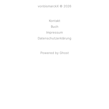
vonbismarckX © 2026
Kontakt
Buch
Impressum
Datenschutzerklärung
Powered by Ghost