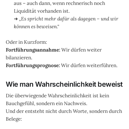
aus – auch dann, wenn rechnerisch noch
Liquidität vorhanden ist.
➜
„Es spricht mehr dafür als dagegen – und wir
können es beweisen.“
Oder in Kurzform:
Fortführungsannahme:
Wir dürfen weiter
bilanzieren.
Fortführungsprognose:
Wir dürfen weiterführen.
Wie man Wahrscheinlichkeit beweist
Die überwiegende Wahrscheinlichkeit ist kein
Bauchgefühl, sondern ein Nachweis.
Und der entsteht nicht durch Worte, sondern durch
Belege: