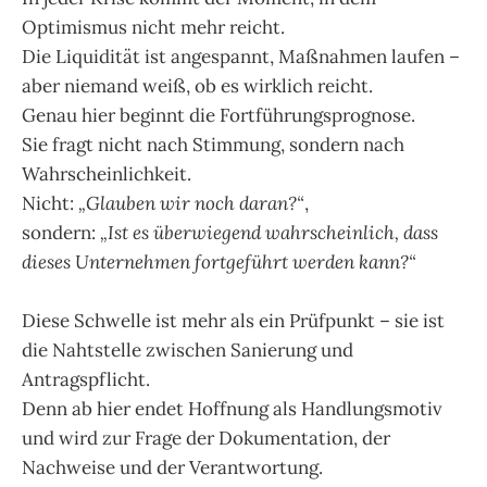
Optimismus nicht mehr reicht.
Die Liquidität ist angespannt, Maßnahmen laufen –
aber niemand weiß, ob es wirklich reicht.
Genau hier beginnt die Fortführungsprognose.
Sie fragt nicht nach Stimmung, sondern nach
Wahrscheinlichkeit.
Nicht:
„Glauben wir noch daran?“
,
sondern:
„Ist es überwiegend wahrscheinlich, dass
dieses Unternehmen fortgeführt werden kann?“
Diese Schwelle ist mehr als ein Prüfpunkt – sie ist
die Nahtstelle zwischen Sanierung und
Antragspflicht.
Denn ab hier endet Hoffnung als Handlungsmotiv
und wird zur Frage der Dokumentation, der
Nachweise und der Verantwortung.