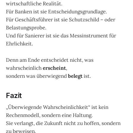
wirtschaftliche Realität.
Für Banken ist sie Entscheidungsgrundlage.
Für Geschäftsführer ist sie Schutzschild – oder
Belastungsprobe.
Und für Sanierer ist sie das Messinstrument für
Ehrlichkeit.
Denn am Ende entscheidet nicht, was
wahrscheinlich
erscheint
,
sondern was überwiegend
belegt
ist.
Fazit
„Überwiegende Wahrscheinlichkeit“ ist kein
Rechenmodell, sondern eine Haltung.
Sie verlangt, die Zukunft nicht zu hoffen, sondern
zu beweisen.