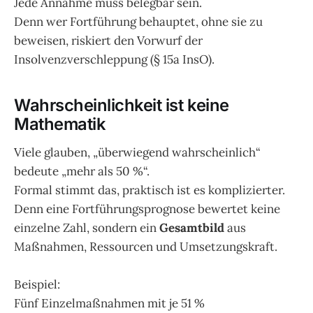
Jede Annahme muss belegbar sein.
Denn wer Fortführung behauptet, ohne sie zu
beweisen, riskiert den Vorwurf der
Insolvenzverschleppung (§ 15a InsO).
Wahrscheinlichkeit ist keine
Mathematik
Viele glauben, „überwiegend wahrscheinlich“
bedeute „mehr als 50 %“.
Formal stimmt das, praktisch ist es komplizierter.
Denn eine Fortführungsprognose bewertet keine
einzelne Zahl, sondern ein
Gesamtbild
aus
Maßnahmen, Ressourcen und Umsetzungskraft.
Beispiel:
Fünf Einzelmaßnahmen mit je 51 %