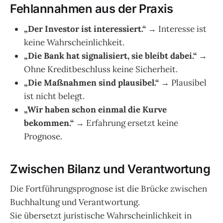
Fehlannahmen aus der Praxis
„Der Investor ist interessiert.“
→ Interesse ist
keine Wahrscheinlichkeit.
„Die Bank hat signalisiert, sie bleibt dabei.“
→
Ohne Kreditbeschluss keine Sicherheit.
„Die Maßnahmen sind plausibel.“
→ Plausibel
ist nicht belegt.
„Wir haben schon einmal die Kurve
bekommen.“
→ Erfahrung ersetzt keine
Prognose.
Zwischen Bilanz und Verantwortung
Die Fortführungsprognose ist die Brücke zwischen
Buchhaltung und Verantwortung.
Sie übersetzt juristische Wahrscheinlichkeit in