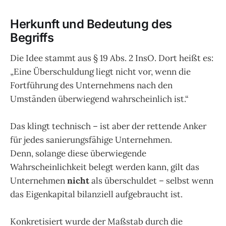
Herkunft und Bedeutung des
Begriffs
Die Idee stammt aus § 19 Abs. 2 InsO. Dort heißt es:
„Eine Überschuldung liegt nicht vor, wenn die
Fortführung des Unternehmens nach den
Umständen überwiegend wahrscheinlich ist.“
Das klingt technisch – ist aber der rettende Anker
für jedes sanierungsfähige Unternehmen.
Denn, solange diese überwiegende
Wahrscheinlichkeit belegt werden kann, gilt das
Unternehmen
nicht
als überschuldet – selbst wenn
das Eigenkapital bilanziell aufgebraucht ist.
Konkretisiert wurde der Maßstab durch die