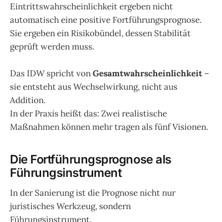
Eintrittswahrscheinlichkeit ergeben nicht
automatisch eine positive Fortführungsprognose.
Sie ergeben ein Risikobündel, dessen Stabilität
geprüft werden muss.
Das IDW spricht von
Gesamtwahrscheinlichkeit
–
sie entsteht aus Wechselwirkung, nicht aus
Addition.
In der Praxis heißt das: Zwei realistische
Maßnahmen können mehr tragen als fünf Visionen.
Die Fortführungsprognose als
Führungsinstrument
In der Sanierung ist die Prognose nicht nur
juristisches Werkzeug, sondern
Führungsinstrument.