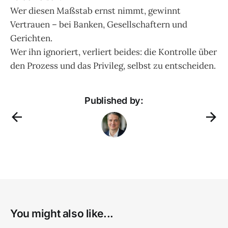
Wer diesen Maßstab ernst nimmt, gewinnt
Vertrauen – bei Banken, Gesellschaftern und
Gerichten.
Wer ihn ignoriert, verliert beides: die Kontrolle über
den Prozess und das Privileg, selbst zu entscheiden.
Published by:
You might also like...