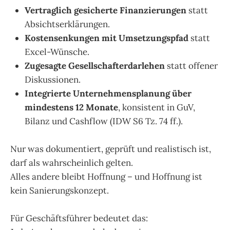
Vertraglich gesicherte Finanzierungen
statt
Absichtserklärungen.
Kostensenkungen mit Umsetzungspfad
statt
Excel-Wünsche.
Zugesagte Gesellschafterdarlehen
statt offener
Diskussionen.
Integrierte Unternehmensplanung über
mindestens 12 Monate
, konsistent in GuV,
Bilanz und Cashflow (IDW S6 Tz. 74 ff.).
Nur was dokumentiert, geprüft und realistisch ist,
darf als wahrscheinlich gelten.
Alles andere bleibt Hoffnung – und Hoffnung ist
kein Sanierungskonzept.
Für Geschäftsführer bedeutet das: