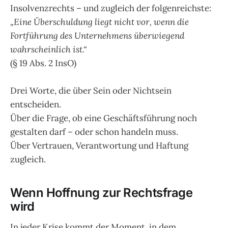
Insolvenzrechts – und zugleich der folgenreichste:
„Eine Überschuldung liegt nicht vor, wenn die
Fortführung des Unternehmens überwiegend
wahrscheinlich ist.“
(§ 19 Abs. 2 InsO)
Drei Worte, die über Sein oder Nichtsein
entscheiden.
Über die Frage, ob eine Geschäftsführung noch
gestalten darf – oder schon handeln muss.
Über Vertrauen, Verantwortung und Haftung
zugleich.
Wenn Hoffnung zur Rechtsfrage
wird
In jeder Krise kommt der Moment, in dem